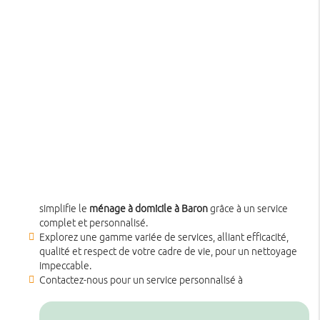
simplifie le
ménage à domicile à Baron
grâce à un service
complet et personnalisé.
Explorez une gamme variée de services, alliant efficacité,
qualité et respect de votre cadre de vie, pour un nettoyage
impeccable.
Contactez-nous pour un service personnalisé à