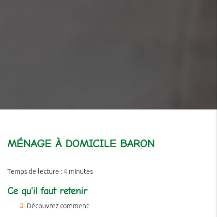
MÉNAGE À DOMICILE BARON
Temps de lecture : 4 minutes
Ce qu'il faut retenir
Découvrez comment