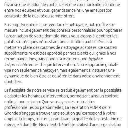
favorise une relation de confiance et une communication continue
entre nos équipes et vous, garantissant ainsi une amélioration
constante de la qualité du service offert.
En complément de l'intervention de nettoyage, notre offre sur-
mesure inclut également des conseils personnalisés pour optimiser
l'organisation de votre domicile. Nous vous aidons à identifier les
points stratégiques nécessitant une attention particulière et à
mettre en place des routines de nettoyage adaptées. Ce soutien
supplémentaire est très apprécié par nos clients qui, grâce à nos
recommandations, parviennent à maintenir une
hygiène
irréprochable
entre chaque intervention. Notre approche globale
vise non seulement à nettoyer, mais également à instaurer une
dynamique de bien-être et de sérénité dans votre environnement
quotidien.
La flexibilité de notre service se traduit également par la possibilité
d'adapter les horaires d'intervention, permettant ainsi un confort
optimal pour chacun. Que vous ayez des contraintes
professionnelles ou personnelles, La Fédération ADMR de la
Gironde s'engage à trouver une solution qui correspond à votre
emploi du temps, tout en garantissant la qualité de la prestation de
ménage à domicile. Nos clients bénéficient ainsi d'une organisation