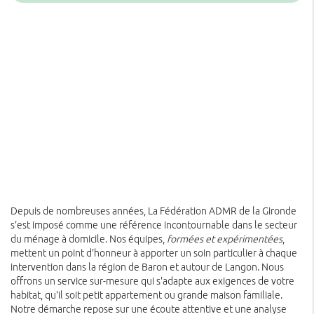
Depuis de nombreuses années, La Fédération ADMR de la Gironde
s'est imposé comme une référence incontournable dans le secteur
du ménage à domicile. Nos équipes,
formées et expérimentées
,
mettent un point d'honneur à apporter un soin particulier à chaque
intervention dans la région de Baron et autour de Langon. Nous
offrons un service sur-mesure qui s'adapte aux exigences de votre
habitat, qu'il soit petit appartement ou grande maison familiale.
Notre démarche repose sur une écoute attentive et une analyse