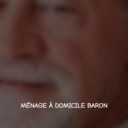
MÉNAGE À DOMICILE BARON