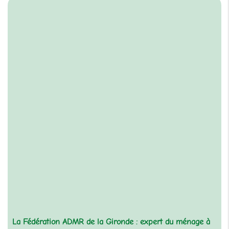
La Fédération ADMR de la Gironde : expert du ménage à