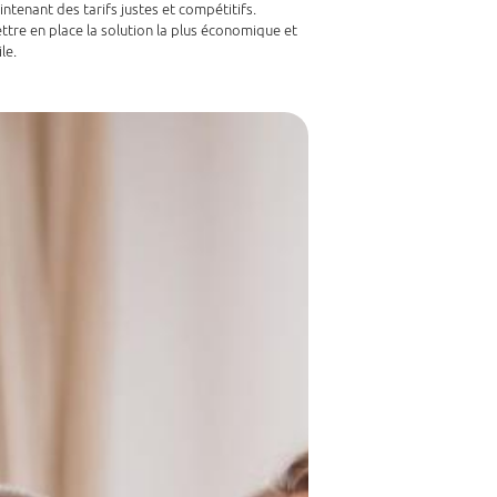
enant des tarifs justes et compétitifs.
ttre en place la solution la plus économique et
le.