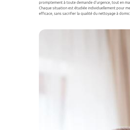
promptement à toute demande d'urgence, tout en maint
Chaque situation est étudiée individuellement pour me
efficace, sans sacrifier la qualité du nettoyage à domici