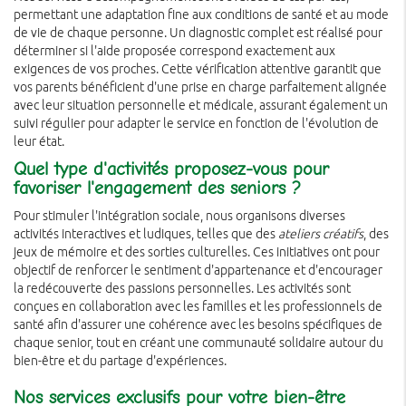
permettant une adaptation fine aux conditions de santé et au mode
de vie de chaque personne. Un diagnostic complet est réalisé pour
déterminer si l'aide proposée correspond exactement aux
exigences de vos proches. Cette vérification attentive garantit que
vos parents bénéficient d'une prise en charge parfaitement alignée
avec leur situation personnelle et médicale, assurant également un
suivi régulier pour adapter le service en fonction de l'évolution de
leur état.
Quel type d'activités proposez-vous pour
favoriser l'engagement des seniors ?
Pour stimuler l'intégration sociale, nous organisons diverses
activités interactives et ludiques, telles que des
ateliers créatifs
, des
jeux de mémoire et des sorties culturelles. Ces initiatives ont pour
objectif de renforcer le sentiment d'appartenance et d'encourager
la redécouverte des passions personnelles. Les activités sont
conçues en collaboration avec les familles et les professionnels de
santé afin d'assurer une cohérence avec les besoins spécifiques de
chaque senior, tout en créant une communauté solidaire autour du
bien-être et du partage d'expériences.
Nos services exclusifs pour votre bien-être