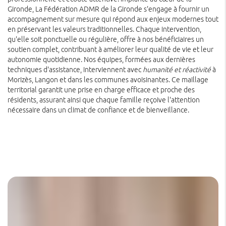
Gironde, La Fédération ADMR de la Gironde s'engage à fournir un
accompagnement sur mesure qui répond aux enjeux modernes tout
en préservant les valeurs traditionnelles. Chaque intervention,
qu'elle soit ponctuelle ou régulière, offre à nos bénéficiaires un
soutien complet, contribuant à améliorer leur qualité de vie et leur
autonomie quotidienne. Nos équipes, formées aux dernières
techniques d'assistance, interviennent avec
humanité et réactivité
à
Morizès, Langon et dans les communes avoisinantes. Ce maillage
territorial garantit une prise en charge efficace et proche des
résidents, assurant ainsi que chaque famille reçoive l'attention
nécessaire dans un climat de confiance et de bienveillance.