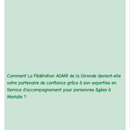
Comment La Fédération ADMR de la Gironde devient-elle
votre partenaire de confiance grâce à son expertise en
Service d'accompagnement pour personnes âgées à
Morizès
?