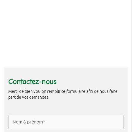
Contactez-nous
Merci de bien vouloir remplir ce formulaire afin de nous faire
part de vos demandes.