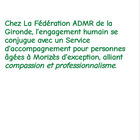
Chez La Fédération ADMR de la
Gironde, l'engagement humain se
conjugue avec un
Service
d'accompagnement pour personnes
âgées à Morizès
d'exception, alliant
compassion et professionnalisme
.