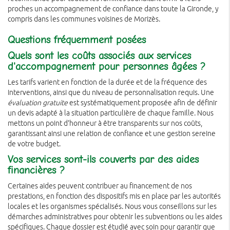
proches un accompagnement de confiance dans toute la Gironde, y
compris dans les communes voisines de Morizès.
Questions fréquemment posées
Quels sont les coûts associés aux services
d'accompagnement pour personnes âgées ?
Les tarifs varient en fonction de la durée et de la fréquence des
interventions, ainsi que du niveau de personnalisation requis. Une
évaluation gratuite
est systématiquement proposée afin de définir
un devis adapté à la situation particulière de chaque famille. Nous
mettons un point d'honneur à être transparents sur nos coûts,
garantissant ainsi une relation de confiance et une gestion sereine
de votre budget.
Vos services sont-ils couverts par des aides
financières ?
Certaines aides peuvent contribuer au financement de nos
prestations, en fonction des dispositifs mis en place par les autorités
locales et les organismes spécialisés. Nous vous conseillons sur les
démarches administratives pour obtenir les subventions ou les aides
spécifiques. Chaque dossier est étudié avec soin pour garantir que