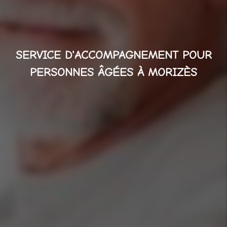
SERVICE D'ACCOMPAGNEMENT POUR
PERSONNES ÂGÉES À MORIZÈS