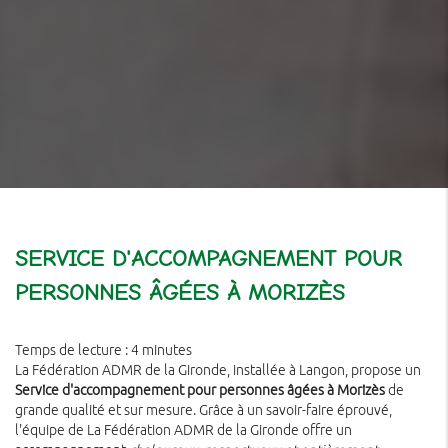
SERVICE D'ACCOMPAGNEMENT POUR
PERSONNES ÂGÉES À MORIZÈS
Temps de lecture : 4 minutes
La Fédération ADMR de la Gironde, installée à Langon, propose un
Service d'accompagnement pour personnes âgées à Morizès
de
grande qualité et sur mesure. Grâce à un savoir-faire éprouvé,
l'équipe de La Fédération ADMR de la Gironde offre un