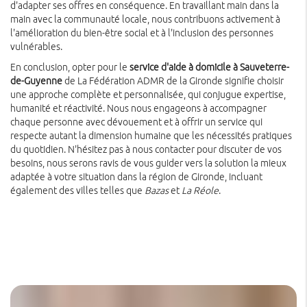
d'adapter ses offres en conséquence. En travaillant main dans la
main avec la communauté locale, nous contribuons activement à
l'amélioration du bien-être social et à l'inclusion des personnes
vulnérables.
En conclusion, opter pour le
service d'aide à domicile à Sauveterre-
de-Guyenne
de La Fédération ADMR de la Gironde signifie choisir
une approche complète et personnalisée, qui conjugue expertise,
humanité et réactivité. Nous nous engageons à accompagner
chaque personne avec dévouement et à offrir un service qui
respecte autant la dimension humaine que les nécessités pratiques
du quotidien. N'hésitez pas à nous contacter pour discuter de vos
besoins, nous serons ravis de vous guider vers la solution la mieux
adaptée à votre situation dans la région de Gironde, incluant
également des villes telles que
Bazas
et
La Réole
.