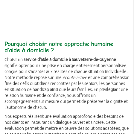
Pourquoi choisir notre approche humaine
d'aide à domicile ?
Choisir un
service d'aide à domicile à Sauveterre-de-Guyenne
signifie opter pour une prise en charge entièrement personnalisée,
conçue pour s'adapter aux réalités de chaque situation individuelle.
Notre méthode repose sur une
écoute active
et une compréhension
fine des défis quotidiens rencontrés par les seniors, les personnes
en situation de handicap ainsi que leurs familles. En privilégiant une
relation humaine et de confiance, nous offrons un
accompagnement sur mesure qui permet de préserver la dignité et
l'autonomie de chacun.
Nos experts réalisent une évaluation approfondie des besoins de
nos clients en instaurant un dialogue ouvert et sincère. Cette
évaluation permet de mettre en œuvre des solutions adaptées, que