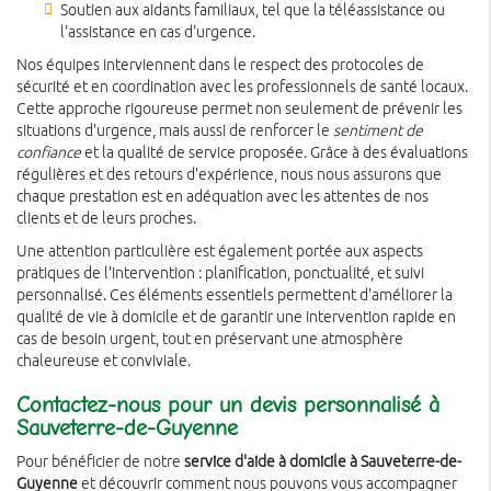
Soutien aux aidants familiaux, tel que la téléassistance ou
l'assistance en cas d'urgence.
Nos équipes interviennent dans le respect des protocoles de
sécurité et en coordination avec les professionnels de santé locaux.
Cette approche rigoureuse permet non seulement de prévenir les
situations d'urgence, mais aussi de renforcer le
sentiment de
confiance
et la qualité de service proposée. Grâce à des évaluations
régulières et des retours d'expérience, nous nous assurons que
chaque prestation est en adéquation avec les attentes de nos
clients et de leurs proches.
Une attention particulière est également portée aux aspects
pratiques de l'intervention : planification, ponctualité, et suivi
personnalisé. Ces éléments essentiels permettent d'améliorer la
qualité de vie à domicile et de garantir une intervention rapide en
cas de besoin urgent, tout en préservant une atmosphère
chaleureuse et conviviale.
Contactez-nous pour un devis personnalisé à
Sauveterre-de-Guyenne
Pour bénéficier de notre
service d'aide à domicile à Sauveterre-de-
Guyenne
et découvrir comment nous pouvons vous accompagner