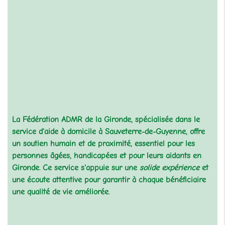
La Fédération ADMR de la Gironde, spécialisée dans le
service d'aide à domicile à Sauveterre-de-Guyenne
, offre
un soutien humain et de proximité, essentiel pour les
personnes âgées, handicapées et pour leurs aidants en
Gironde. Ce service s'appuie sur une
solide expérience
et
une écoute attentive pour garantir à chaque bénéficiaire
une qualité de vie améliorée.