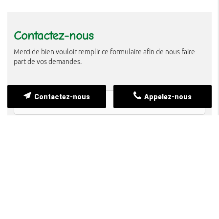
Contactez-nous
Merci de bien vouloir remplir ce formulaire afin de nous faire
part de vos demandes.
Contactez-nous
Appelez-nous
Demande d’informations
Devenir bénévole