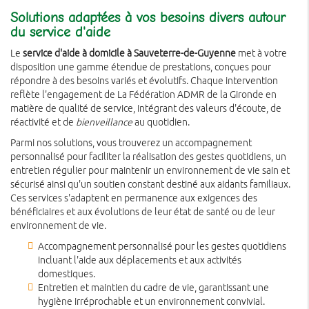
Solutions adaptées à vos besoins divers autour
du service d'aide
Le
service d'aide à domicile à Sauveterre-de-Guyenne
met à votre
disposition une gamme étendue de prestations, conçues pour
répondre à des besoins variés et évolutifs. Chaque intervention
reflète l'engagement de La Fédération ADMR de la Gironde en
matière de qualité de service, intégrant des valeurs d'écoute, de
réactivité et de
bienveillance
au quotidien.
Parmi nos solutions, vous trouverez un accompagnement
personnalisé pour faciliter la réalisation des gestes quotidiens, un
entretien régulier pour maintenir un environnement de vie sain et
sécurisé ainsi qu'un soutien constant destiné aux aidants familiaux.
Ces services s'adaptent en permanence aux exigences des
bénéficiaires et aux évolutions de leur état de santé ou de leur
environnement de vie.
Accompagnement personnalisé pour les gestes quotidiens
incluant l'aide aux déplacements et aux activités
domestiques.
Entretien et maintien du cadre de vie, garantissant une
hygiène irréprochable et un environnement convivial.