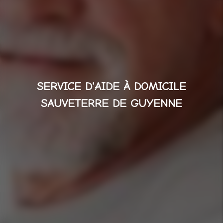
SERVICE D'AIDE À DOMICILE
SAUVETERRE DE GUYENNE