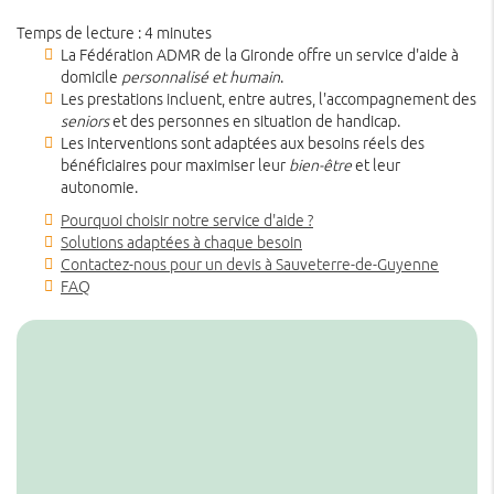
Temps de lecture : 4 minutes
La Fédération ADMR de la Gironde offre un service d'aide à
domicile
personnalisé et humain
.
Les prestations incluent, entre autres, l'accompagnement des
seniors
et des personnes en situation de handicap.
Les interventions sont adaptées aux besoins réels des
bénéficiaires pour maximiser leur
bien-être
et leur
autonomie.
Pourquoi choisir notre service d'aide ?
Solutions adaptées à chaque besoin
Contactez-nous pour un devis à Sauveterre-de-Guyenne
FAQ