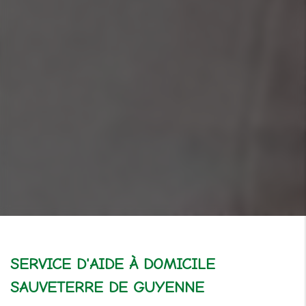
SERVICE D'AIDE À DOMICILE
SAUVETERRE DE GUYENNE