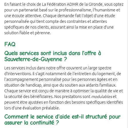
En faisant le choix de La Fédération ADMR de la Gironde, vous optez
pour un partenariat basé sur le professionnalisme, l'humanisme et
une écoute attentive. Chaque demande fait l'objet d'une étude
personnalisée qui tient compte des contraintes et attentes
spécifiques de nos clients, assurant ainsi la mise en place d'une
solution fiable et pérenne.
FAQ
Quels services sont inclus dans l'offre à
Sauveterre-de-Guyenne ?
Les services inclus dans notre offre couvrent un large spectre
d'interventions. Il s'agit notamment de l'entretien du logement, de
l'accompagnement personnalisé pour les personnes âgées et en
situation de handicap, ainsi que du soutien aux aidants familiaux.
Chaque service est conçu de manière à optimiser la qualité de vie et
la sécurité des bénéficiaires. Nos prestations sont
modulables
et
peuvent être ajustées en fonction des besoins spécifiques identifiés
lors d'une évaluation préalable.
Comment le service d'aide est-il structuré pour
assurer la continuité ?